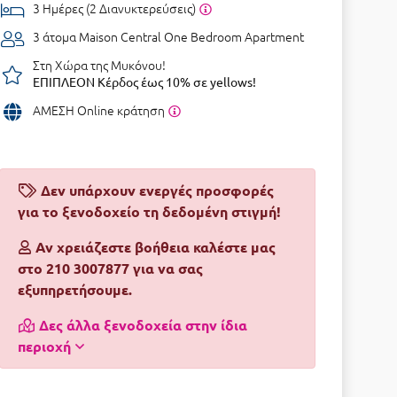
3 Ημέρες (2 Διανυκτερεύσεις)
3 άτομα
Maison Central One Bedroom Apartment
Στη Χώρα της Μυκόνου!
ΕΠΙΠΛΕΟΝ Κέρδος έως 10% σε yellows!
ΑΜΕΣΗ Online κράτηση
Δεν υπάρχουν ενεργές προσφορές
για το ξενοδοχείο τη δεδομένη στιγμή!
Αν χρειάζεστε βοήθεια καλέστε μας
στο 210 3007877 για να σας
εξυπηρετήσουμε.
Δες άλλα ξενοδοχεία στην ίδια
περιοχή