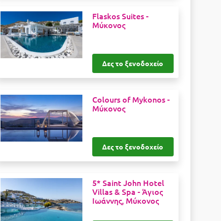
Flaskos Suites -
Μύκονος
Δες το ξενοδοχείο
Colours of Mykonos -
Μύκονος
Δες το ξενοδοχείο
5* Saint John Hotel
Villas & Spa -
Άγιος
Ιωάννης, Μύκονος