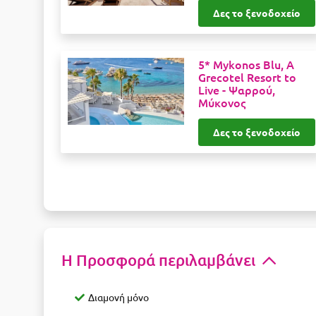
Δες το ξενοδοχείο
5* Mykonos Blu, A
Grecotel Resort to
Live -
Ψαρρού,
Μύκονος
Δες το ξενοδοχείο
Η Προσφορά περιλαμβάνει
Διαμονή μόνο