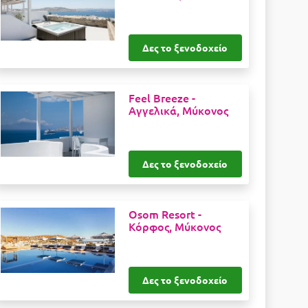
Δες το ξενοδοχείο
Feel Breeze -
Αγγελικά, Μύκονος
Δες το ξενοδοχείο
Osom Resort -
Κόρφος, Μύκονος
Δες το ξενοδοχείο