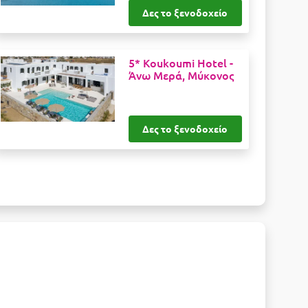
Δες το ξενοδοχείο
5* Koukoumi Hotel -
Άνω Μερά, Μύκονος
Δες το ξενοδοχείο