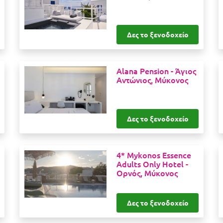
Δες το ξενοδοχείο
Alana Pension -
Άγιος
Αντώνιος, Μύκονος
Δες το ξενοδοχείο
4* Mykonos Essence
Adults Only Hotel -
Ορνός, Μύκονος
Δες το ξενοδοχείο