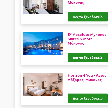
Μύκονος
Δες το ξενοδοχείο
5* Absolute Mykonos
Suites & More -
Μύκονος
Δες το ξενοδοχείο
Horizon 4 You -
Άγιος
Λάζαρος, Μύκονος
Δες το ξενοδοχείο