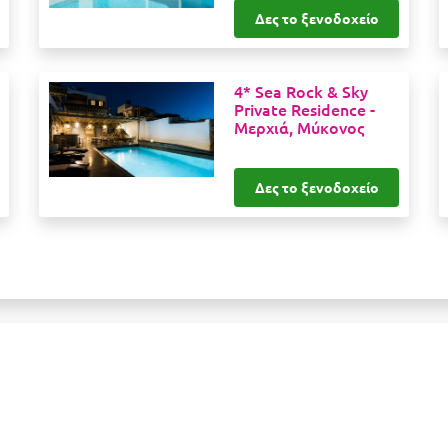
Δες το ξενοδοχείο
4* Sea Rock & Sky
Private Residence -
Μερχιά, Μύκονος
Δες το ξενοδοχείο