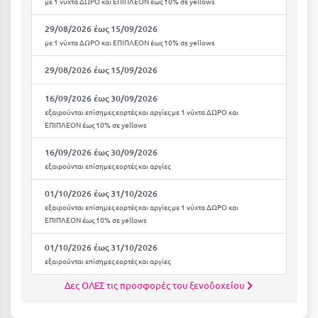
με 1 νύχτα ΔΩΡΟ και ΕΠΙΠΛΕΟΝ έως 10% σε yellows
Κύμη Ευβοίας
29/08/2026 έως 15/09/2026
Κυπαρισσία
με 1 νύχτα ΔΩΡΟ και ΕΠΙΠΛΕΟΝ έως 10% σε yellows
Κύπρος
29/08/2026 έως 15/09/2026
Κως
16/09/2026 έως 30/09/2026
εξαιρούνται επίσημες εορτές και αργίες με 1 νύχτα ΔΩΡΟ και
ΕΠΙΠΛΕΟΝ έως 10% σε yellows
Λ
16/09/2026 έως 30/09/2026
Λαγκάδια
εξαιρούνται επίσημες εορτές και αργίες
Λακόπετρα Αχαΐας
01/10/2026 έως 31/10/2026
εξαιρούνται επίσημες εορτές και αργίες με 1 νύχτα ΔΩΡΟ και
Λακωνία
ΕΠΙΠΛΕΟΝ έως 10% σε yellows
Λασίθι
01/10/2026 έως 31/10/2026
εξαιρούνται επίσημες εορτές και αργίες
Λεπτοκαρυά
Δες ΟΛΕΣ τις προσφορές του ξενοδοχείου
Λέσβος